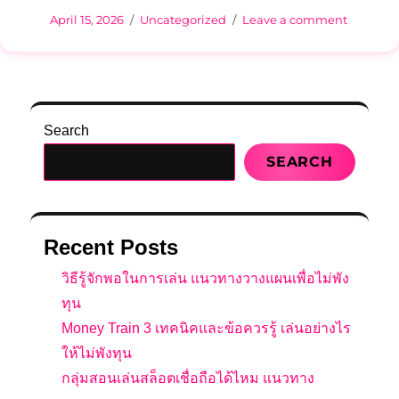
Posted
Categories
on
April 15, 2026
Uncategorized
Leave a comment
on
เจาะ
บา
คา
ร่า
เชิง
Search
ลึก
ยุค
SEARCH
ใหม่
กลยุทธ์
คิด
เป็น
Recent Posts
เล่น
อย่าง
วิธีรู้จักพอในการเล่น แนวทางวางแผนเพื่อไม่พัง
มี
ระบบ
ทุน
และ
Money Train 3 เทคนิคและข้อควรรู้ เล่นอย่างไร
ลด
ให้ไม่พังทุน
ความ
เสี่ยง
กลุ่มสอนเล่นสล็อตเชื่อถือได้ไหม แนวทาง
ให้