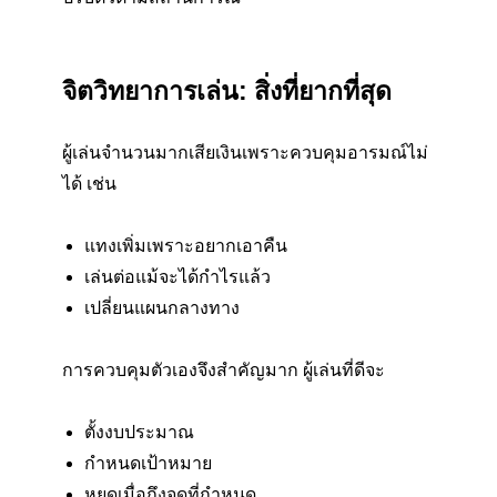
จิตวิทยาการเล่น: สิ่งที่ยากที่สุด
ผู้เล่นจำนวนมากเสียเงินเพราะควบคุมอารมณ์ไม่
ได้ เช่น
แทงเพิ่มเพราะอยากเอาคืน
เล่นต่อแม้จะได้กำไรแล้ว
เปลี่ยนแผนกลางทาง
การควบคุมตัวเองจึงสำคัญมาก ผู้เล่นที่ดีจะ
ตั้งงบประมาณ
กำหนดเป้าหมาย
หยุดเมื่อถึงจุดที่กำหนด