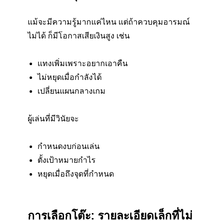
แม้จะมีความรู้มากแค่ไหน แต่ถ้าควบคุมอารมณ์
ไม่ได้ ก็มีโอกาสเสียเงินสูง เช่น
แทงเพิ่มเพราะอยากเอาคืน
ไม่หยุดเมื่อกำลังได้
เปลี่ยนแผนกลางเกม
ผู้เล่นที่มีวินัยจะ
กำหนดงบก่อนเล่น
ตั้งเป้าหมายกำไร
หยุดเมื่อถึงจุดที่กำหนด
การเลือกโต๊ะ: รายละเอียดเล็กที่ไม่