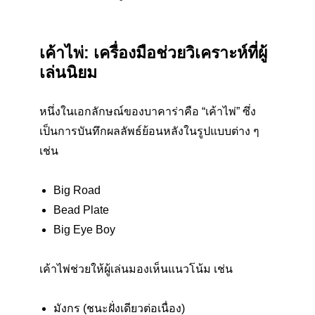
เค้าไพ่: เครื่องมือช่วยวิเคราะห์ที่ผู้
เล่นนิยม
หนึ่งในเอกลักษณ์ของบาคาร่าคือ “เค้าไพ่” ซึ่ง
เป็นการบันทึกผลลัพธ์ย้อนหลังในรูปแบบต่าง ๆ
เช่น
Big Road
Bead Plate
Big Eye Boy
เค้าไพ่ช่วยให้ผู้เล่นมองเห็นแนวโน้ม เช่น
มังกร (ชนะฝั่งเดียวต่อเนื่อง)