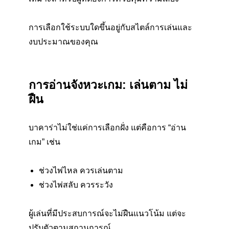
การเลือกใช้ระบบใดขึ้นอยู่กับสไตล์การเล่นและ
งบประมาณของคุณ
การอ่านจังหวะเกม: เล่นตาม ไม่
ฝืน
บาคาร่าไม่ใช่แค่การเลือกฝั่ง แต่คือการ “อ่าน
เกม” เช่น
ช่วงไพ่ไหล ควรเล่นตาม
ช่วงไพ่สลับ ควรระวัง
ผู้เล่นที่มีประสบการณ์จะไม่ฝืนแนวโน้ม แต่จะ
ปรับตัวตามสถานการณ์