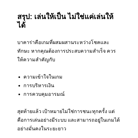
สรุป: เล่นให้เป็น ไม่ใช่แค่เล่นให้
ได้
บาคาร่าคือเกมที่ผสมผสานระหว่างโชคและ
ทักษะ หากคุณต้องการประสบความสำเร็จ ควร
ให้ความสำคัญกับ
ความเข้าใจในเกม
การบริหารเงิน
การควบคุมอารมณ์
สุดท้ายแล้ว เป้าหมายไม่ใช่การชนะทุกครั้ง แต่
คือการเล่นอย่างมีระบบ และสามารถอยู่ในเกมได้
อย่างมั่นคงในระยะยาว