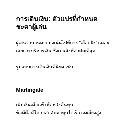
การเดินเงิน: ตัวแปรที่กำหนด
ชะตาผู้เล่น
ผู้เล่นจำนวนมากมุ่งเน้นไปที่การ “เลือกฝั่ง” แต่ละ
เลยการบริหารเงิน ซึ่งเป็นสิ่งที่สำคัญที่สุด
รูปแบบการเดินเงินที่นิยม เช่น
Martingale
เพิ่มเงินเมื่อแพ้ เพื่อหวังคืนทุน
ข้อดีคือมีโอกาสกลับมาทุนได้เร็ว แต่เสี่ยงสูง