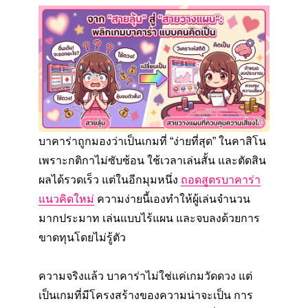
บาคาร่าถูกมองว่าเป็นเกมที่ “ง่ายที่สุด” ในคาสิโน
เพราะกติกาไม่ซับซ้อน ใช้เวลาเล่นสั้น และตัดสิน
ผลได้รวดเร็ว แต่ในอีกมุมหนึ่ง
ถอดสูตรบาคาร่า
แนวคิดใหม่
ความง่ายนี้เองทำให้ผู้เล่นจำนวน
มากประมาท เล่นแบบไร้แผน และจบลงด้วยการ
ขาดทุนโดยไม่รู้ตัว
ความจริงแล้ว บาคาร่าไม่ใช่แค่เกมวัดดวง แต่
เป็นเกมที่มีโครงสร้างของความน่าจะเป็น การ