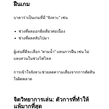
ฝืนเกม
บาคาร่าเป็นเกมที่มี “จังหวะ” เช่น
ช่วงที่ผลออกฝั่งเดียวต่อเนื่อง
ช่วงที่ผลสลับไปมา
ผู้เล่นที่ดีจะเลือก “ตามน้ำ” แทนการฝืน เช่น ไม่
แทงสวนในช่วงไพ่ไหล
การเข้าใจจังหวะช่วยลดความเสี่ยงจากการตัดสิน
ใจผิดพลาด
จิตวิทยาการเล่น: ตัวการที่ทำให้
แพ้มากที่สุด