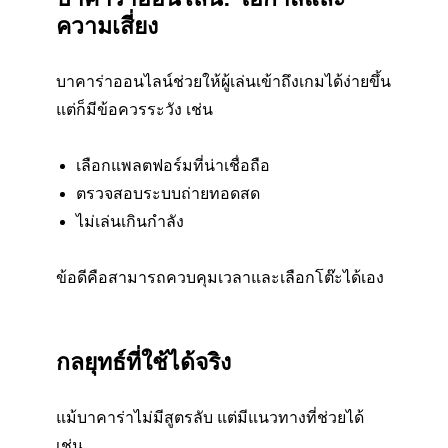
ความเสี่ยง
บาคาร่าออนไลน์ช่วยให้ผู้เล่นเข้าถึงเกมได้ง่ายขึ้น
แต่ก็มีข้อควรระวัง เช่น
เลือกแพลตฟอร์มที่น่าเชื่อถือ
ตรวจสอบระบบถ่ายทอดสด
ไม่เล่นเกินกำลัง
ข้อดีคือสามารถควบคุมเวลาและเลือกโต๊ะได้เอง
กลยุทธ์ที่ใช้ได้จริง
แม้บาคาร่าไม่มีสูตรลับ แต่มีแนวทางที่ช่วยได้
เช่น