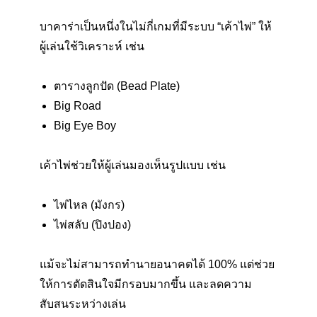
บาคาร่าเป็นหนึ่งในไม่กี่เกมที่มีระบบ “เค้าไพ่” ให้
ผู้เล่นใช้วิเคราะห์ เช่น
ตารางลูกปัด (Bead Plate)
Big Road
Big Eye Boy
เค้าไพ่ช่วยให้ผู้เล่นมองเห็นรูปแบบ เช่น
ไพ่ไหล (มังกร)
ไพ่สลับ (ปิงปอง)
แม้จะไม่สามารถทำนายอนาคตได้ 100% แต่ช่วย
ให้การตัดสินใจมีกรอบมากขึ้น และลดความ
สับสนระหว่างเล่น