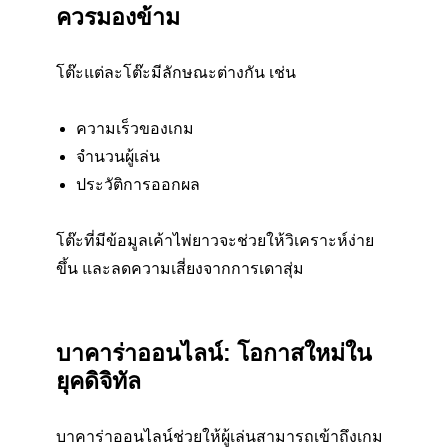
ควรมองข้าม
โต๊ะแต่ละโต๊ะมีลักษณะต่างกัน เช่น
ความเร็วของเกม
จำนวนผู้เล่น
ประวัติการออกผล
โต๊ะที่มีข้อมูลเค้าไพ่ยาวจะช่วยให้วิเคราะห์ง่าย
ขึ้น และลดความเสี่ยงจากการเดาสุ่ม
บาคาร่าออนไลน์: โอกาสใหม่ใน
ยุคดิจิทัล
บาคาร่าออนไลน์ช่วยให้ผู้เล่นสามารถเข้าถึงเกม