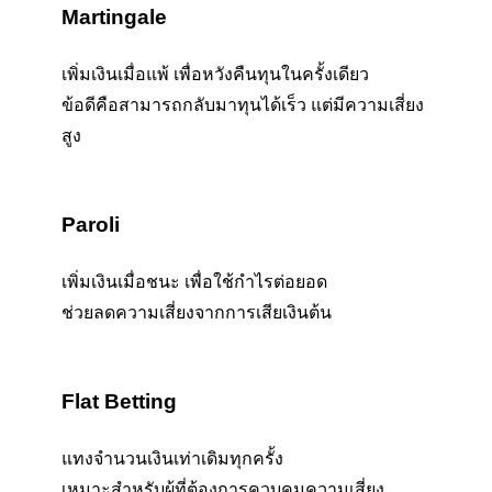
Martingale
เพิ่มเงินเมื่อแพ้ เพื่อหวังคืนทุนในครั้งเดียว
ข้อดีคือสามารถกลับมาทุนได้เร็ว แต่มีความเสี่ยง
สูง
Paroli
เพิ่มเงินเมื่อชนะ เพื่อใช้กำไรต่อยอด
ช่วยลดความเสี่ยงจากการเสียเงินต้น
Flat Betting
แทงจำนวนเงินเท่าเดิมทุกครั้ง
เหมาะสำหรับผู้ที่ต้องการควบคุมความเสี่ยง