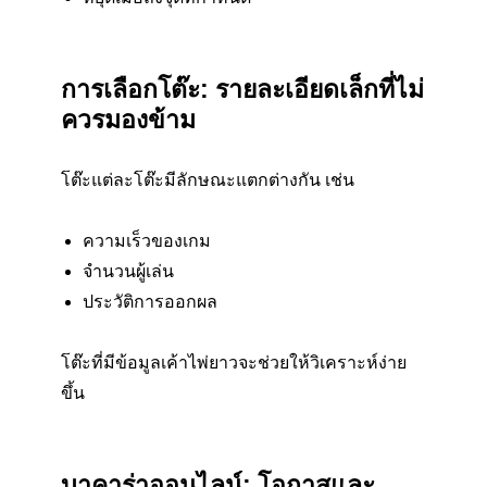
การเลือกโต๊ะ: รายละเอียดเล็กที่ไม่
ควรมองข้าม
โต๊ะแต่ละโต๊ะมีลักษณะแตกต่างกัน เช่น
ความเร็วของเกม
จำนวนผู้เล่น
ประวัติการออกผล
โต๊ะที่มีข้อมูลเค้าไพ่ยาวจะช่วยให้วิเคราะห์ง่าย
ขึ้น
บาคาร่าออนไลน์: โอกาสและ