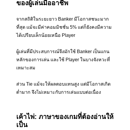
ของผู้เล่นมืออาชีพ
จากสถิติในระยะยาว Banker มีโอกาสชนะมาก
ที่สุด แม้จะมีค่าคอมมิชชั่น 5% แต่ก็ยังคงมีความ
ได้เปรียบเล็กน้อยเหนือ Player
ผู้เล่นที่มีประสบการณ์จึงมักใช้ Banker เป็นแกน
หลักของการเล่น และใช้ Player ในบางจังหวะที่
เหมาะสม
ส่วน Tie แม้จะให้ผลตอบแทนสูง แต่มีโอกาสเกิด
ต่ำมาก จึงไม่เหมาะกับการเล่นแบบต่อเนื่อง
เค้าไพ่: ภาษาของเกมที่ต้องอ่านให้
เป็น