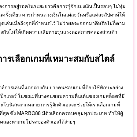
งการอยู่รอดในระยะยาวคือการรู้จักแบ่งเงินเป็นรอบๆ ไม่ทุ่ม
ครั้งเดียว ควรกำหนดวงเงินในแต่ละวันหรือแต่ละสัปดาห์ให้
ดเล่นเมื่อถึงจุดที่กำหนดไว้ ไม่ว่าผลจะออกมาดีหรือไม่ก็ตาม
ป้องกันไม่ให้เกิดความเสียหายรุนแรงต่อสภาพคล่องส่วนตัว
ารเลือกเกมที่เหมาะสมกับสไตล์
ล์การเล่นที่แตกต่างกัน บางคนชอบเกมที่ต้องใช้ทักษะอย่าง
ป๊กเกอร์ ในขณะที่บางคนชอบความตื่นเต้นของเกมสล็อตที่มี
โบนัสหลากหลาย การรู้จักตัวเองจะช่วยให้เราเลือกเกมที่
ี่สุด ซึ่ง MARBO88 มีตัวเลือกครอบคลุมทุกประเภท ทำให้ผู้
ดลองหาเกมโปรดของตัวเองได้ง่ายๆ