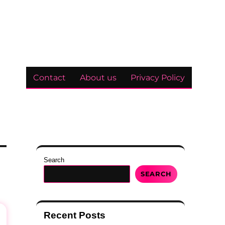
Contact
About us
Privacy Policy
Search
SEARCH
Recent Posts