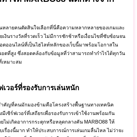
ผู้เล่นหลายคนตัดสินใจเลือกที่นี่คือความหลากหลายของเกมและ
ยเงินรางวัลที่รวดเร็ว ไม่มีการชักช้าหรือเงื่อนไขที่ซับซ้อนจน
็อตออนไลน์ที่เป็นไฮไลท์หลักของเว็บนี้มาพร้อมโอกาสใน
ตที่สูง ซึ่งสอดคล้องกับข้อมูลที่ว่าสามารถทำกำไรได้ทุกวัน
ที่เหมาะสม
ฟเวอร์ที่รองรับการเล่นหนัก
ัยสำคัญที่คนมักมองข้ามคือโครงสร้างพื้นฐานทางเทคนิค
้องมีเซิร์ฟเวอร์ที่เสถียรเพื่อรองรับการเข้าใช้งานพร้อมกัน
ไม่เกิดอาการกระตุกหรือหลุดกลางคัน MARBO88 ให้
เรื่องนี้มาก ทำให้ประสบการณ์การเล่นเกมลื่นไหล ไม่ว่าจะ