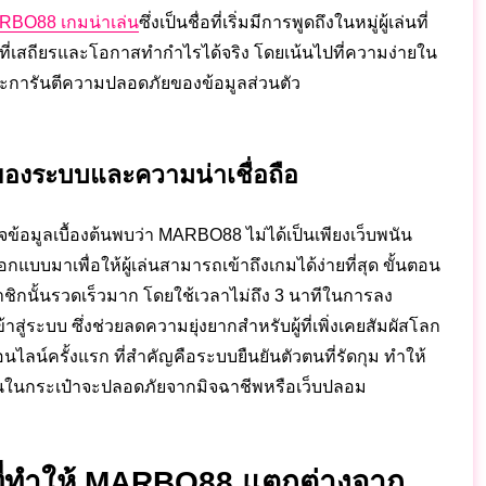
RBO88 เกมน่าเล่น
ซึ่งเป็นชื่อที่เริ่มมีการพูดถึงในหมู่ผู้เล่นที่
ี่เสถียรและโอกาสทำกำไรได้จริง โดยเน้นไปที่ความง่ายใน
ละการันตีความปลอดภัยของข้อมูลส่วนตัว
องระบบและความน่าเชื่อถือ
้อมูลเบื้องต้นพบว่า MARBO88 ไม่ได้เป็นเพียงเว็บพนัน
ออกแบบมาเพื่อให้ผู้เล่นสามารถเข้าถึงเกมได้ง่ายที่สุด ขั้นตอน
ิกนั้นรวดเร็วมาก โดยใช้เวลาไม่ถึง 3 นาทีในการลง
าสู่ระบบ ซึ่งช่วยลดความยุ่งยากสำหรับผู้ที่เพิ่งเคยสัมผัสโลก
ไลน์ครั้งแรก ที่สำคัญคือระบบยืนยันตัวตนที่รัดกุม ทำให้
เงินในกระเป๋าจะปลอดภัยจากมิจฉาชีพหรือเว็บปลอม
นที่ทำให้ MARBO88 แตกต่างจาก