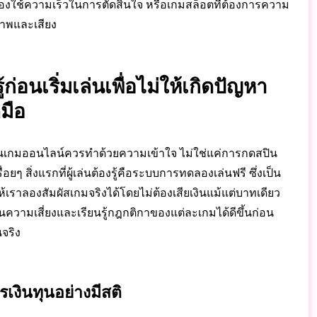
่ต้องใช้ความเร็วในการตัดสินใจ หรือเกมสล็อตที่ต้องการความ
ภาพและเสียง
้ก่อนเริ่มเล่นเพื่อไม่ให้เกิดปัญหา
มือ
ล่นเกมออนไลน์ควรทำด้วยความเข้าใจ ไม่ใช่แค่การกดสปิน
รื่อยๆ สิ่งแรกที่ผู้เล่นต้องรู้คือระบบการทดลองเล่นฟรี ซึ่งเป็น
ยให้เราลองสัมผัสเกมจริงได้โดยไม่ต้องเสียเงินแม้แต่บาทเดียว
นความเสี่ยงและเรียนรู้กฎกติกาของแต่ละเกมได้ดีขึ้นก่อน
จริง
เงินทุนอย่างมีสติ