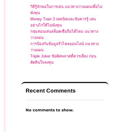
วิธีรู้จักพอในการเล่น แนวทางวางแผนเพื่อไม่
พังทุน
Money Train 3 เทคนิคและข้อควรรู้ เล่น
อย่างไรให้ไม่พังทุน
กลุ่มสอนเล่นสล็อตเชื่อถือได้ไหม แนวทาง
วางแผน
การป้องกันข้อมูลรั่วไหลออนไลน์ แนวทาง
วางแผน
Triple Joker ข้อผิดพลาดที่ควรเลี่ยง ก่อน
ตัดสินใจลงทุน
Recent Comments
No comments to show.