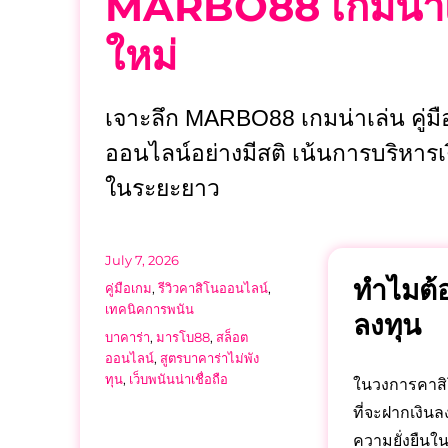
MARBO88 เกมน่าเล่น
ใหม่
เจาะลึก MARBO88 เกมน่าเล่น คู่มือ
ออนไลน์อย่างมีสติ เน้นการบริหารเ
ในระยะยาว
Posted
July 7, 2026
on
ทำไมต้
Categories
คู่มือเกม
,
รีวิวคาสิโนออนไลน์
,
เทคนิคการพนัน
ลงทุน
Tags
บาคาร่า
,
มารโบ88
,
สล็อต
ออนไลน์
,
สูตรบาคาร่าไม่พัง
ทุน
,
เว็บพนันน่าเชื่อถือ
ในวงการคาสิโ
ที่จะฝากเงิน
ความยั่งยืนใ