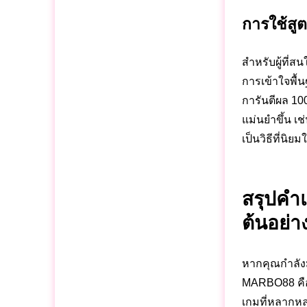
การใช้สู
สำหรับผู้ที่
การเข้าใจพื้
การันตีผล 10
แม่นยำขึ้น เช
เป็นวิธีที่นิย
สรุปคำแ
ต้นอย่าง
หากคุณกำลัง
MARBO88 คือต
เกมที่หลากหล