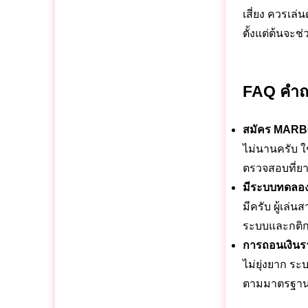
เสี่ยง ควรเล่
ตั้งแต่ต้นจะ
FAQ คำถา
สมัคร MARB
ไม่นานครับ ใช
ตรวจสอบที่ยาว
มีระบบทดลองเ
มีครับ ผู้เล่
ระบบและกติกา
การถอนเงินร
ไม่ยุ่งยาก ร
ตามมาตรฐานส