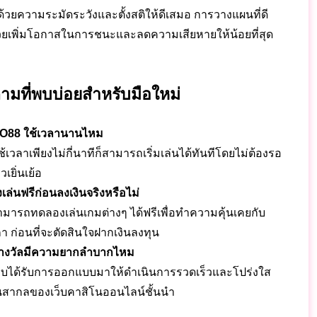
นด้วยความระมัดระวังและตั้งสติให้ดีเสมอ การวางแผนที่ดี
ช่วยเพิ่มโอกาสในการชนะและลดความเสียหายให้น้อยที่สุด
มที่พบบ่อยสำหรับมือใหม่
O88 ใช้เวลานานไหม
้เวลาเพียงไม่กี่นาทีก็สามารถเริ่มเล่นได้ทันทีโดยไม่ต้องรอ
เยิ่นเย้อ
ล่นฟรีก่อนลงเงินจริงหรือไม่
นสามารถทดลองเล่นเกมต่างๆ ได้ฟรีเพื่อทำความคุ้นเคยกับ
 ก่อนที่จะตัดสินใจฝากเงินลงทุน
างวัลมีความยากลำบากไหม
ะบบได้รับการออกแบบมาให้ดำเนินการรวดเร็วและโปร่งใส
ากลของเว็บคาสิโนออนไลน์ชั้นนำ