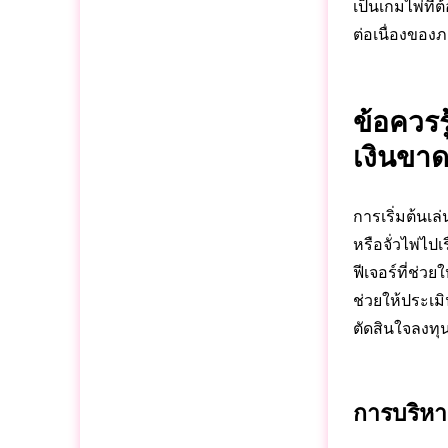
เป็นเกมไพ่ที
ต่อเนื่องของ
ข้อควรรู
เงินขาด
การเริ่มต้นเ
หรือจั่วไพ่ไปเ
ฟีเจอร์ที่ช่ว
ช่วยให้ประเมิ
ตัดสินใจลงทุน
การบริหาร