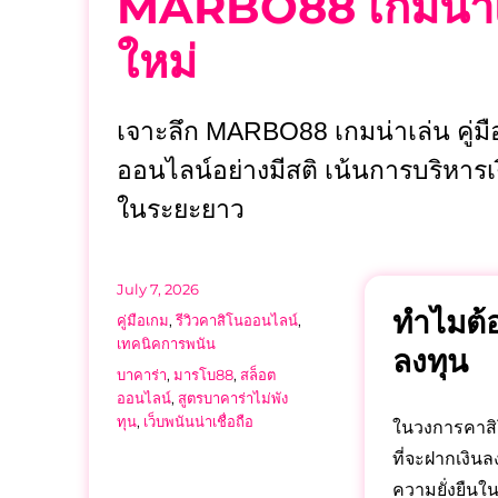
MARBO88 เกมน่าเล่น
ใหม่
เจาะลึก MARBO88 เกมน่าเล่น คู่มือ
ออนไลน์อย่างมีสติ เน้นการบริหารเ
ในระยะยาว
Posted
July 7, 2026
on
ทำไมต้
Categories
คู่มือเกม
,
รีวิวคาสิโนออนไลน์
,
เทคนิคการพนัน
ลงทุน
Tags
บาคาร่า
,
มารโบ88
,
สล็อต
ออนไลน์
,
สูตรบาคาร่าไม่พัง
ทุน
,
เว็บพนันน่าเชื่อถือ
ในวงการคาสิโ
ที่จะฝากเงิน
ความยั่งยืนใ