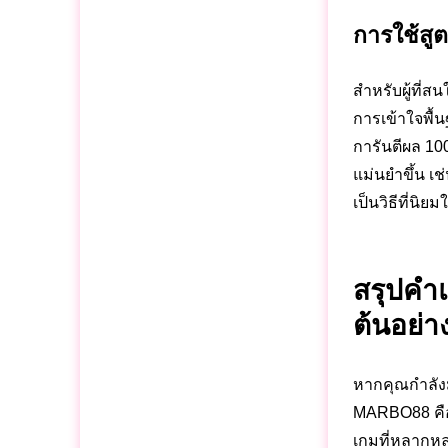
การใช้สู
สำหรับผู้ที่
การเข้าใจพื้
การันตีผล 10
แม่นยำขึ้น เช
เป็นวิธีที่นิย
สรุปคำแ
ต้นอย่าง
หากคุณกำลัง
MARBO88 คือต
เกมที่หลากหล