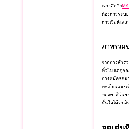
เจาะลึกถึง
MA
ต้องการระบบท
การเริ่มต้นแ
ภาพรวมข
จากการสำรวจข
ทั่วไป แต่ถูก
การสมัครสมาช
ทะเบียนและเข้
ของคาสิโนออน
มั่นใจได้ว่า
จุดเด่