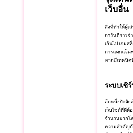
เว็บอื่น
สิ่งที่ทำให้
การันตีการจ่า
เกินไป เกมสล
การแตกแจ็คพอ
หากมีเทคนิค
ระบบเซิร์
อีกหนึ่งปัจจ
เว็บไซต์ที่ดีต
จำนวนมากโดย
ความสำคัญกับ