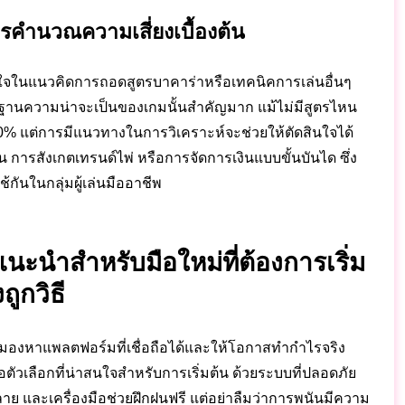
ตรคำนวณความเสี่ยงเบื้องต้น
สนใจในแนวคิดการถอดสูตรบาคาร่าหรือเทคนิคการเล่นอื่นๆ
นฐานความน่าจะเป็นของเกมนั้นสำคัญมาก แม้ไม่มีสูตรไหน
0% แต่การมีแนวทางในการวิเคราะห์จะช่วยให้ตัดสินใจได้
่น การสังเกตเทรนด์ไพ่ หรือการจัดการเงินแบบขั้นบันได ซึ่ง
มใช้กันในกลุ่มผู้เล่นมืออาชีพ
นะนำสำหรับมือใหม่ที่ต้องการเริ่ม
ถูกวิธี
มองหาแพลตฟอร์มที่เชื่อถือได้และให้โอกาสทำกำไรจริง
ัวเลือกที่น่าสนใจสำหรับการเริ่มต้น ด้วยระบบที่ปลอดภัย
าย และเครื่องมือช่วยฝึกฝนฟรี แต่อย่าลืมว่าการพนันมีความ