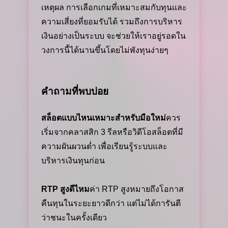
เหตุผล การเลือกเกมที่เหมาะสมกับทุนและ
ความเสี่ยงที่ยอมรับได้ รวมถึงการบริหาร
เงินอย่างเป็นระบบ จะช่วยให้เราอยู่รอดใน
วงการนี้ได้นานขึ้นโดยไม่พังทุนง่ายๆ
คำถามที่พบบ่อย
สล็อตแบบไหนเหมาะสำหรับมือใหม่
ควร
เริ่มจากคลาสสิก 3 รีลหรือวิดีโอสล็อตที่มี
ความผันผวนต่ำ เพื่อเรียนรู้ระบบและ
บริหารเงินทุนก่อน
RTP สูงดีไหม
ค่า RTP สูงหมายถึงโอกาส
คืนทุนในระยะยาวดีกว่า แต่ไม่ได้การันตี
ว่าชนะในครั้งเดียว