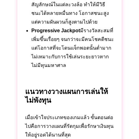
สัญลักษณ์ในแต่ละวงล้อ ทำให้มีวิธี
ชนะได้หลายหมื่นทาง โอกาสชนะสูง
แต่ความผันผวนก็สูงตามไปด้วย
Progressive Jackpot
มีรางวัลสะสมที่
เพิ่มขึ้นเรื่อยๆ จนกว่าจะมีคนโชคดีชนะ
แต่โอกาสที่จะโดนแจ็กพอตนั้นต่ำมาก
ไม่เหมาะกับการใช้เล่นระยะยาวหาก
ไม่มีทุนมหาศาล
แนวทางวางแผนการเล่นให้
ไม่พังทุน
เมื่อเข้าใจประเภทของเกมแล้ว ขั้นตอนต่อ
ไปคือการวางแผนที่รัดกุมเพื่อรักษาเงินทุน
ให้อยู่รอดได้นานที่สุด