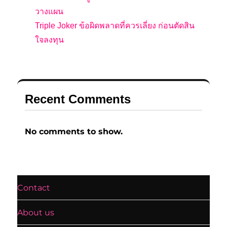
วางแผน
Triple Joker ข้อผิดพลาดที่ควรเลี่ยง ก่อนตัดสิน
ใจลงทุน
Recent Comments
No comments to show.
Contact
About us