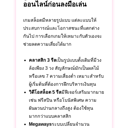
ออนไลน์ก่อนลงมือเล่น
เกมสล็อตมีหลายรูปแบบ แต่ละแบบให้
ประสบการณ์และโอกาสชนะที่แตกต่าง
กันไป การเลือกเกมให้เหมาะกับตัวเองจะ
ช่วยลดความเสี่ยงได้มาก
คลาสสิก 3 รีล
เป็นรูปแบบดั้งเดิมที่มีวง
ล้อเพียง 3 วง สัญลักษณ์มักเป็นผลไม้
หรือเลข 7 ความเสี่ยงต่ำ เหมาะสำหรับ
ผู้เริ่มต้นที่ต้องการฝึกบริหารเงินทุน
วิดีโอสล็อต 5 รีล
มีฟีเจอร์เสริมมากมาย
เช่น ฟรีสปิน หรือโบนัสพิเศษ ความ
ผันผวนปานกลางถึงสูง ต้องใช้ทุน
มากกว่าแบบคลาสสิก
Megaways
ระบบเปลี่ยนจำนวน